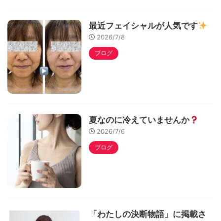
最近フェイシャルが人気です
2026/7/8
ブログ
夏なのに冷えていませんか
2026/7/6
ブログ
「わたしの決断物語」に掲載さ