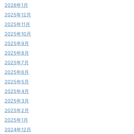
2026年1月
2025年12月
2025年11月
2025年10月
2025年9月
2025年8月
2025年7月
2025年6月
2025年5月
2025年4月
2025年3月
2025年2月
2025年1月
2024年12月