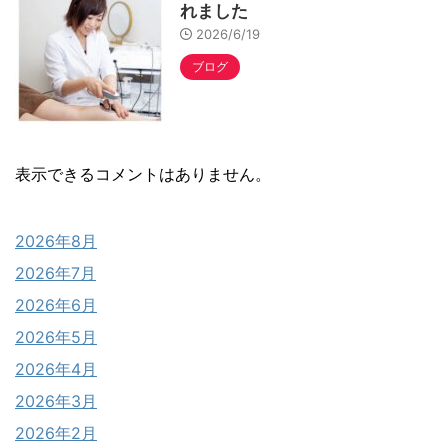
れました
2026/6/19
ブログ
表示できるコメントはありません。
2026年8月
2026年7月
2026年6月
2026年5月
2026年4月
2026年3月
2026年2月