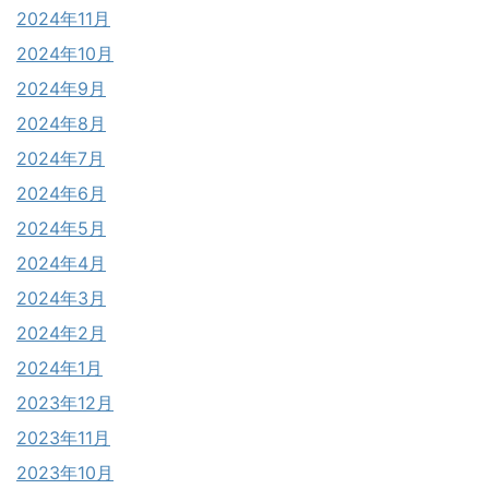
2024年11月
2024年10月
2024年9月
2024年8月
2024年7月
2024年6月
2024年5月
2024年4月
2024年3月
2024年2月
2024年1月
2023年12月
2023年11月
2023年10月