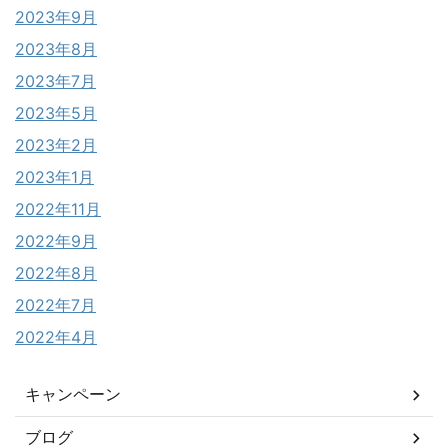
2023年9月
2023年8月
2023年7月
2023年5月
2023年2月
2023年1月
2022年11月
2022年9月
2022年8月
2022年7月
2022年4月
キャンペーン
ブログ