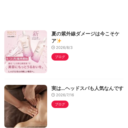
夏の紫外線ダメージは今こそケ
ア
2026/8/3
ブログ
実は…ヘッドスパも人気なんです
2026/7/16
ブログ