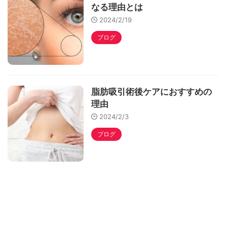
なる理由とは
2024/2/19
ブログ
脂肪吸引術後ケアにおすすめの
理由
2024/2/3
ブログ