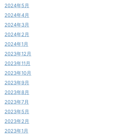
2024年5月
2024年4月
2024年3月
2024年2月
2024年1月
2023年12月
2023年11月
2023年10月
2023年9月
2023年8月
2023年7月
2023年5月
2023年2月
2023年1月