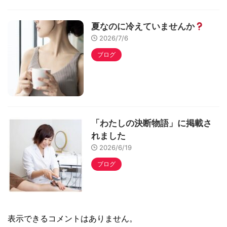
夏なのに冷えていませんか
2026/7/6
ブログ
「わたしの決断物語」に掲載さ
れました
2026/6/19
ブログ
表示できるコメントはありません。