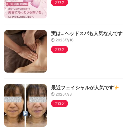
ブログ
実は…ヘッドスパも人気なんです
2026/7/16
ブログ
最近フェイシャルが人気です
2026/7/8
ブログ