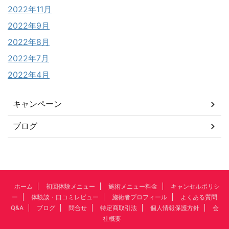
2022年11月
2022年9月
2022年8月
2022年7月
2022年4月
キャンペーン
ブログ
ホーム
初回体験メニュー
施術メニュー料金
キャンセルポリシ
ー
体験談・口コミレビュー
施術者プロフィール
よくある質問
Q&A
ブログ
問合せ
特定商取引法
個人情報保護方針
会
社概要