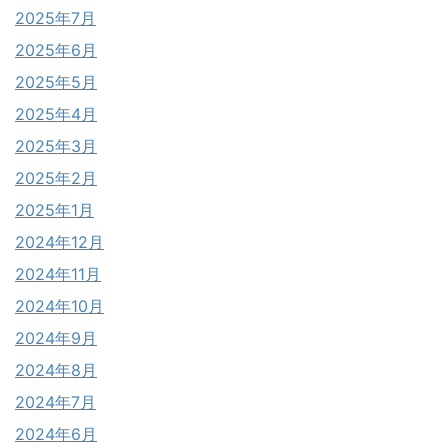
2025年7月
2025年6月
2025年5月
2025年4月
2025年3月
2025年2月
2025年1月
2024年12月
2024年11月
2024年10月
2024年9月
2024年8月
2024年7月
2024年6月