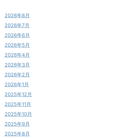
2026年8月
2026年7月
2026年6月
2026年5月
2026年4月
2026年3月
2026年2月
2026年1月
2025年12月
2025年11月
2025年10月
2025年9月
2025年8月