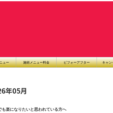
ニュー
施術メニュー料金
ビフォーアフター
キャン
6年05月
でも楽になりたいと思われている方へ