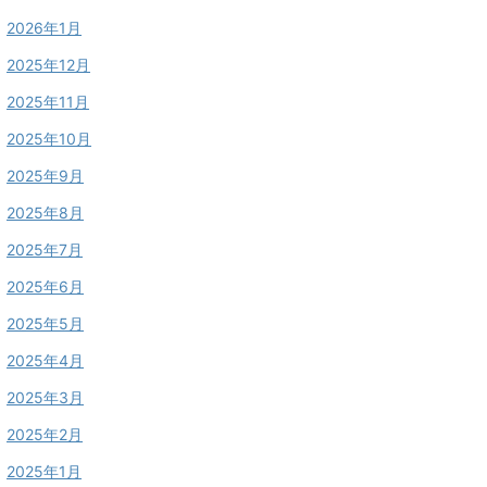
2026年1月
2025年12月
2025年11月
2025年10月
2025年9月
2025年8月
2025年7月
2025年6月
2025年5月
2025年4月
2025年3月
2025年2月
2025年1月