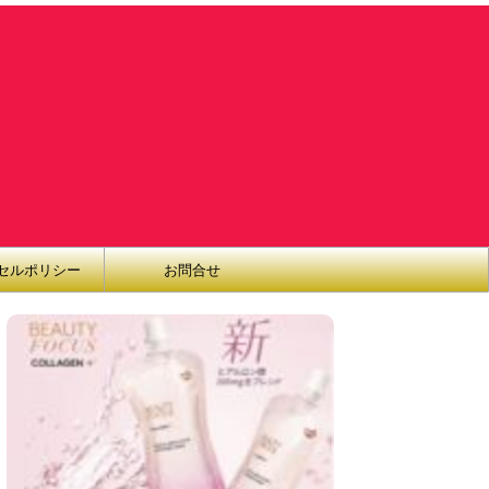
セルポリシー
お問合せ