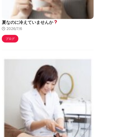
夏なのに冷えていませんか
2026/7/6
ブログ