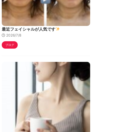
最近フェイシャルが人気です
2026/7/8
ブログ