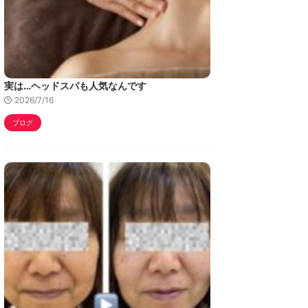
実は…ヘッドスパも人気なんです
2026/7/16
ブログ