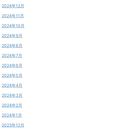
2024年12月
2024年11月
2024年10月
2024年9月
2024年8月
2024年7月
2024年6月
2024年5月
2024年4月
2024年3月
2024年2月
2024年1月
2023年12月