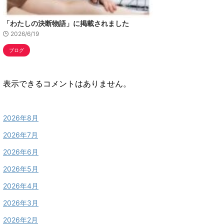
「わたしの決断物語」に掲載されました
2026/6/19
ブログ
表示できるコメントはありません。
2026年8月
2026年7月
2026年6月
2026年5月
2026年4月
2026年3月
2026年2月