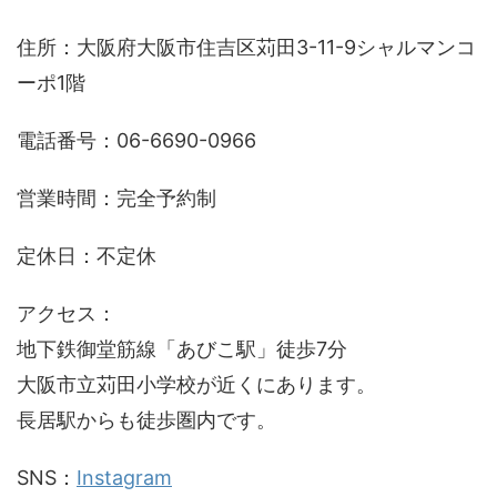
住所：大阪府大阪市住吉区苅田3-11-9シャルマンコ
ーポ1階
電話番号：06-6690-0966
営業時間：完全予約制
定休日：不定休
アクセス：
地下鉄御堂筋線「あびこ駅」徒歩7分
大阪市立苅田小学校が近くにあります。
長居駅からも徒歩圏内です。
SNS：
Instagram