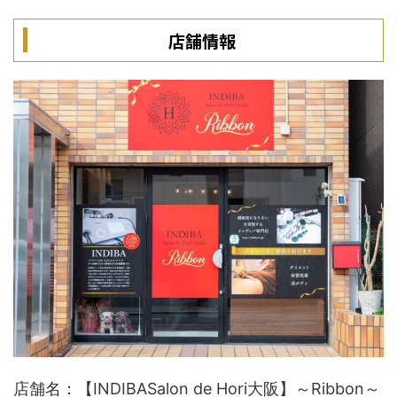
店舗情報
店舗名：【INDIBASalon de Hori大阪】～Ribbon～