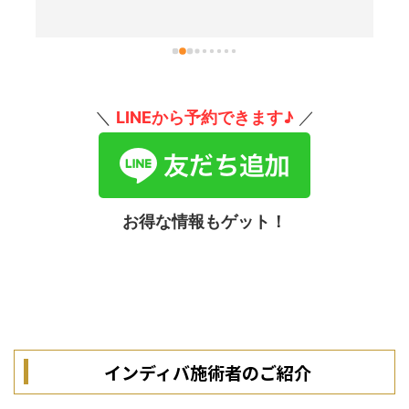
＼
LINEから予約できます♪
／
お得な情報もゲット！
インディバ施術者のご紹介