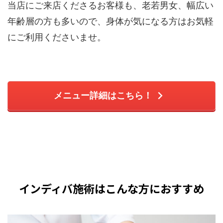
当店にご来店くださるお客様も、老若男女、幅広い
年齢層の方も多いので、身体が気になる方はお気軽
にご利用くださいませ。
メニュー詳細はこちら！
インディバ施術はこんな方におすすめ