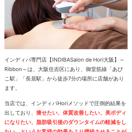
インディバ専門店【INDIBASalon de Hori大阪】～
Ribbon～は、大阪住吉区にあり、御堂筋線「あび
こ駅」「長居駅」から徒歩7分の場所に店舗があり
ます。
当店では、インディバHoriメソッドで圧倒的結果を
出しており、
痩せたい、体質改善したい、美ボディ
になりたい、脂肪吸引後のダウンタイムの軽減をし
たい、というお客様の効果をより継続させることが