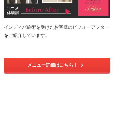
インディバ施術を受けたお客様のビフォーアフター
をご紹介しています。
メニュー詳細はこちら！