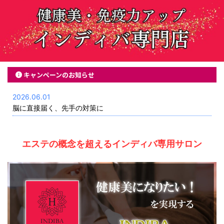
キャンペーンのお知らせ
2026.06.01
脳に直接届く、先手の対策に
エステの概念を超えるインディバ専用サロン