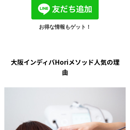
お得な情報もゲット！
大阪インディバHoriメソッド人気の理
由