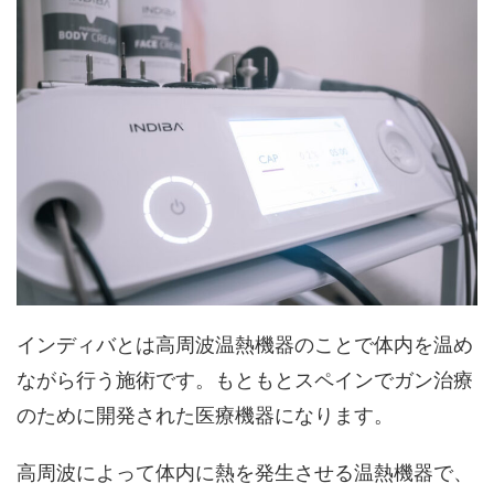
インディバとは高周波温熱機器のことで体内を温め
ながら行う施術です。もともとスペインでガン治療
のために開発された医療機器になります。
高周波によって体内に熱を発生させる温熱機器で、