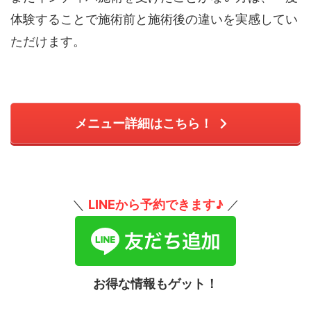
体験することで施術前と施術後の違いを実感してい
ただけます。
メニュー詳細はこちら！
＼
LINEから予約できます♪
／
お得な情報もゲット！