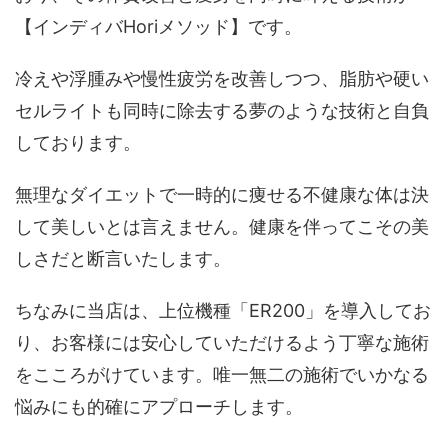
【インディバHoriメソッド】です。
冷えや浮腫みや慢性疲労を改善しつつ、脂肪や硬い
セルライトも同時に除去する夢のような技術と自負
しております。
無理なダイエットで一時的に痩せる不健康な体は決
して美しいとは言えません。健康を伴ってこその美
しさだと断言いたします。
ちなみに当店は、上位機種「ER200」を導入してお
り、お客様には安心していただけるよう丁寧な施術
をこころがけています。唯一無二の施術でいかなる
悩みにも的確にアプローチします。