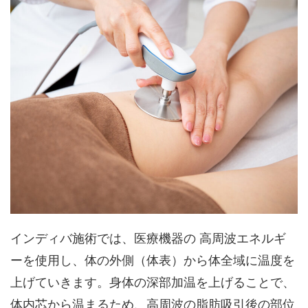
インディバ施術では、医療機器の 高周波エネルギ
ーを使用し、体の外側（体表）から体全域に温度を
上げていきます。身体の深部加温を上げることで、
体内芯から温まるため、高周波の脂肪吸引後の部位