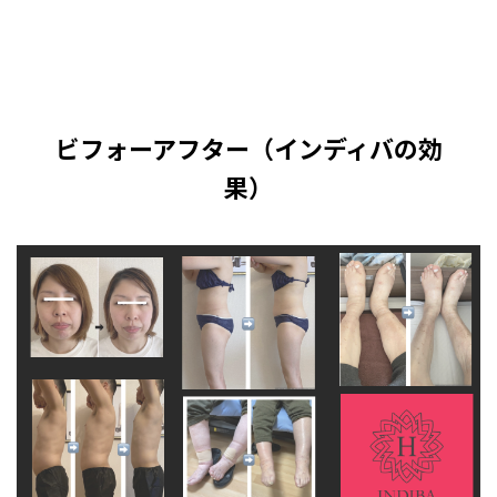
ビフォーアフター（インディバの効
果）