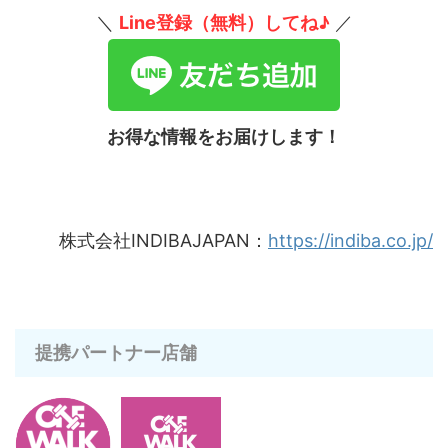
＼
Line登録（無料）してね♪
／
お得な情報をお届けします！
株式会社INDIBAJAPAN：
https://indiba.co.jp/
提携パートナー店舗