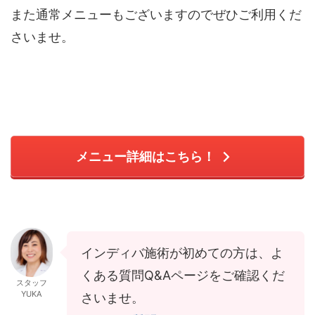
また通常メニューもございますのでぜひご利用くだ
さいませ。
メニュー詳細はこちら！
インディバ施術が初めての方は、よ
くある質問Q&Aページをご確認くだ
スタッフ
YUKA
さいませ。