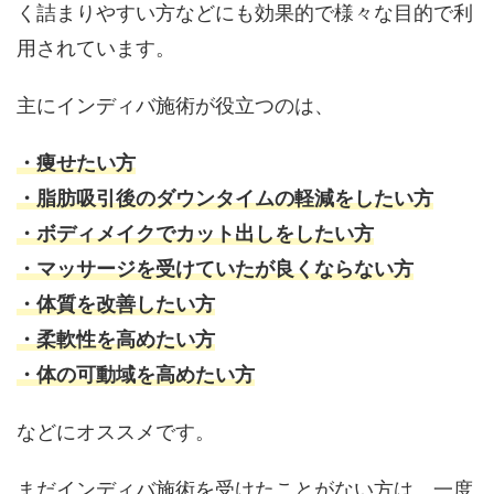
く詰まりやすい方などにも効果的で様々な目的で利
用されています。
主にインディバ施術が役立つのは、
・痩せたい方
・脂肪吸引後のダウンタイムの軽減をしたい方
・ボディメイクでカット出しをしたい方
・マッサージを受けていたが良くならない方
・体質を改善したい方
・柔軟性を高めたい方
・体の可動域を高めたい方
などにオススメです。
まだインディバ施術を受けたことがない方は、一度