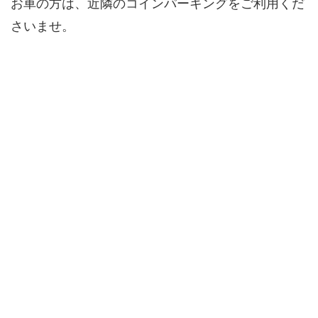
お車の方は、近隣のコインパーキングをご利用くだ
さいませ。