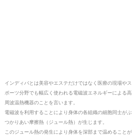
インディバとは美容やエステだけではなく医療の現場やス
ポーツ分野でも幅広く使われる電磁波エネルギーによる高
周波温熱機器のことを言います。
電磁波を利用することにより身体の各組織の細胞同士がぶ
つかりあい摩擦熱（ジュール熱）が生じます。
このジュール熱の発生により身体を深部まで温めることが