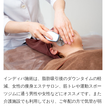
インディバ施術は、脂肪吸引後のダウンタイムの軽
減、女性の痩身エステサロン、筋トレや運動スポー
ツジムに通う男性や女性などにオススメです。また
介護施設でも利用しており、ご年配の方で気管が弱