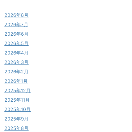
2026年8月
2026年7月
2026年6月
2026年5月
2026年4月
2026年3月
2026年2月
2026年1月
2025年12月
2025年11月
2025年10月
2025年9月
2025年8月