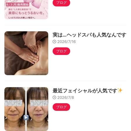
ブログ
実は…ヘッドスパも人気なんです
2026/7/16
ブログ
最近フェイシャルが人気です
2026/7/8
ブログ