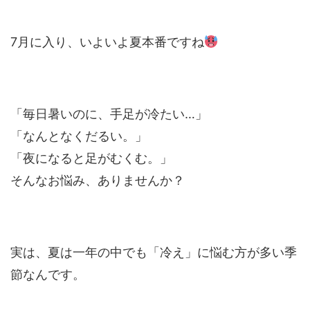
7月に入り、いよいよ夏本番ですね
「毎日暑いのに、手足が冷たい…」
「なんとなくだるい。」
「夜になると足がむくむ。」
そんなお悩み、ありませんか？
実は、夏は一年の中でも「冷え」に悩む方が多い季
節なんです。