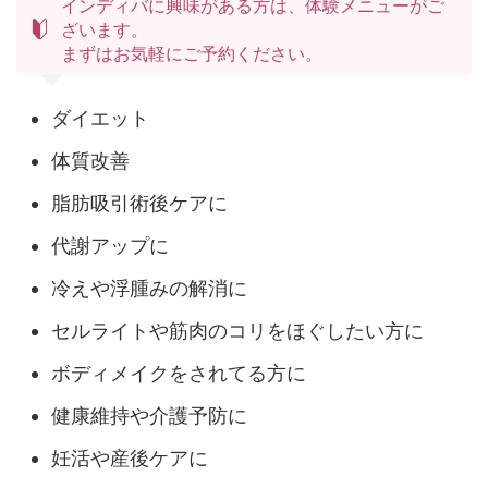
インディバに興味がある方は、体験メニューがご
ざいます。
まずはお気軽にご予約ください。
ダイエット
体質改善
脂肪吸引術後ケアに
代謝アップに
冷えや浮腫みの解消に
セルライトや筋肉のコリをほぐしたい方に
ボディメイクをされてる方に
健康維持や介護予防に
妊活や産後ケアに