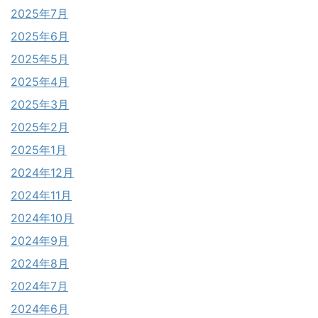
2025年7月
2025年6月
2025年5月
2025年4月
2025年3月
2025年2月
2025年1月
2024年12月
2024年11月
2024年10月
2024年9月
2024年8月
2024年7月
2024年6月