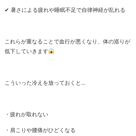
✔ 暑さによる疲れや睡眠不足で自律神経が乱れる
これらが重なることで血行が悪くなり、体の巡りが
低下していきます
こういった冷えを放っておくと…
・疲れが取れない
・肩こりや腰痛がひどくなる