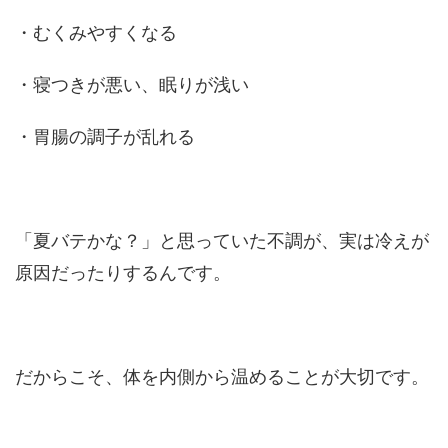
・むくみやすくなる
・寝つきが悪い、眠りが浅い
・胃腸の調子が乱れる
「夏バテかな？」と思っていた不調が、実は冷えが
原因だったりするんです。
だからこそ、体を内側から温めることが大切です。