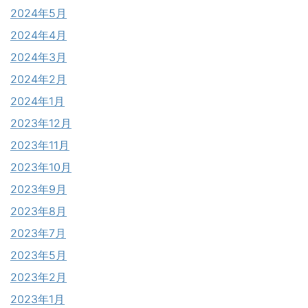
2024年5月
2024年4月
2024年3月
2024年2月
2024年1月
2023年12月
2023年11月
2023年10月
2023年9月
2023年8月
2023年7月
2023年5月
2023年2月
2023年1月