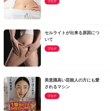
ブログ
セルライトが出来る原因につ
いて
ブログ
美意識高い芸能人の方にも愛
されるマシン
ブログ