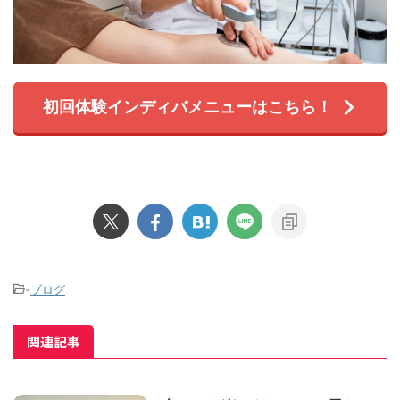
初回体験インディバメニューはこちら！
-
ブログ
関連記事