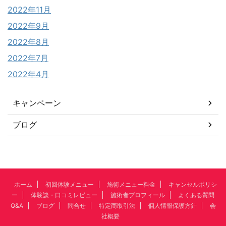
2022年11月
2022年9月
2022年8月
2022年7月
2022年4月
キャンペーン
ブログ
ホーム
初回体験メニュー
施術メニュー料金
キャンセルポリシ
ー
体験談・口コミレビュー
施術者プロフィール
よくある質問
Q&A
ブログ
問合せ
特定商取引法
個人情報保護方針
会
社概要