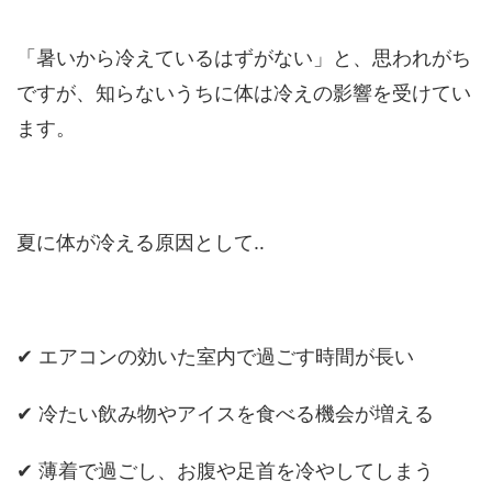
「暑いから冷えているはずがない」と、思われがち
ですが、知らないうちに体は冷えの影響を受けてい
ます。
夏に体が冷える原因として‥
✔ エアコンの効いた室内で過ごす時間が長い
✔ 冷たい飲み物やアイスを食べる機会が増える
✔ 薄着で過ごし、お腹や足首を冷やしてしまう