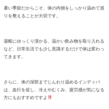
暑い季節だからこそ、体の内側をしっかり温めて巡
りを整えることが大切です。
湯船にゆっくり浸かる、温かい飲み物を取り入れる
など、日常生活でも少し意識するだけで体は変わっ
てきます。
さらに、体の深部までじんわり温めるインディバ
は、血行を促し、冷えやむくみ、疲労感が気になる
方にもおすすめですよ