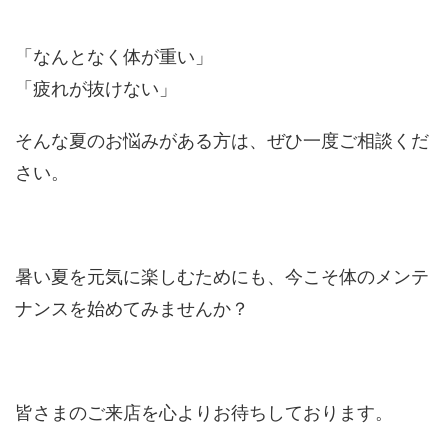
「なんとなく体が重い」
「疲れが抜けない」
そんな夏のお悩みがある方は、ぜひ一度ご相談くだ
さい。
暑い夏を元気に楽しむためにも、今こそ体のメンテ
ナンスを始めてみませんか？
皆さまのご来店を心よりお待ちしております。