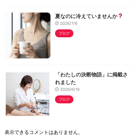
夏なのに冷えていませんか
2026/7/6
ブログ
「わたしの決断物語」に掲載さ
れました
2026/6/19
ブログ
表示できるコメントはありません。