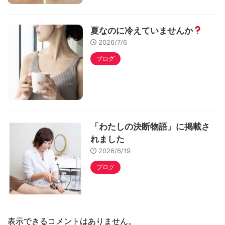
夏なのに冷えていませんか
2026/7/6
ブログ
「わたしの決断物語」に掲載さ
れました
2026/6/19
ブログ
表示できるコメントはありません。