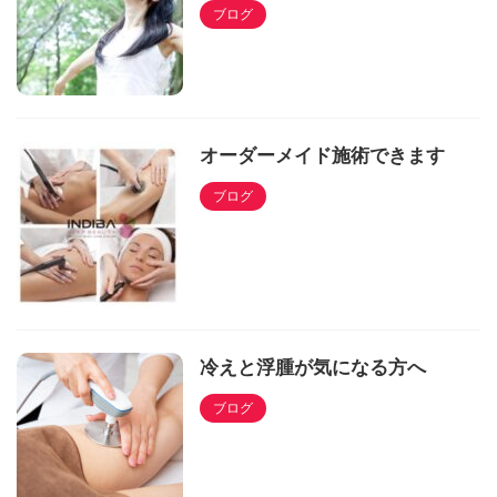
ブログ
オーダーメイド施術できます
ブログ
冷えと浮腫が気になる方へ
ブログ