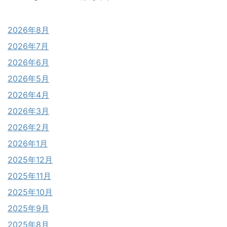
2026年8月
2026年7月
2026年6月
2026年5月
2026年4月
2026年3月
2026年2月
2026年1月
2025年12月
2025年11月
2025年10月
2025年9月
2025年8月