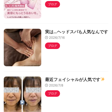
ブログ
実は…ヘッドスパも人気なんです
2026/7/16
ブログ
最近フェイシャルが人気です
2026/7/8
ブログ