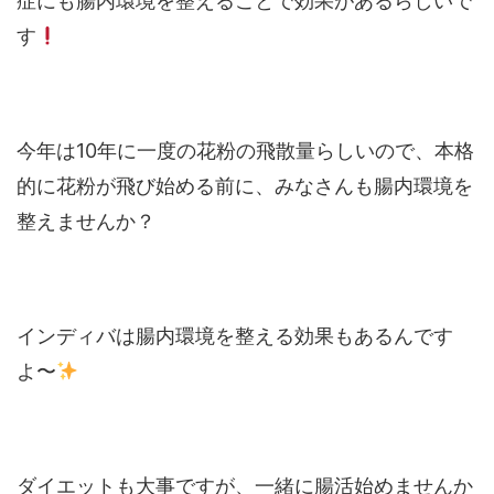
症にも腸内環境を整えることで効果があるらしいで
す
今年は10年に一度の花粉の飛散量らしいので、本格
的に花粉が飛び始める前に、みなさんも腸内環境を
整えませんか？
インディバは腸内環境を整える効果もあるんです
よ〜
ダイエットも大事ですが、一緒に腸活始めませんか