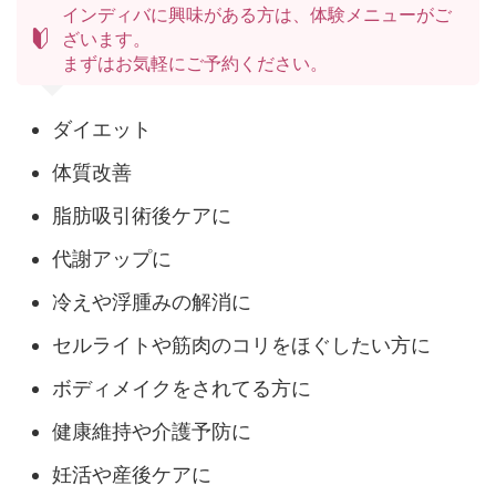
インディバに興味がある方は、体験メニューがご
ざいます。
まずはお気軽にご予約ください。
ダイエット
体質改善
脂肪吸引術後ケアに
代謝アップに
冷えや浮腫みの解消に
セルライトや筋肉のコリをほぐしたい方に
ボディメイクをされてる方に
健康維持や介護予防に
妊活や産後ケアに