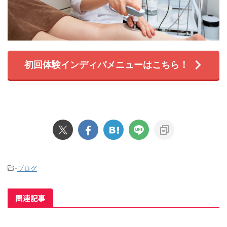
初回体験インディバメニューはこちら！
-
ブログ
関連記事