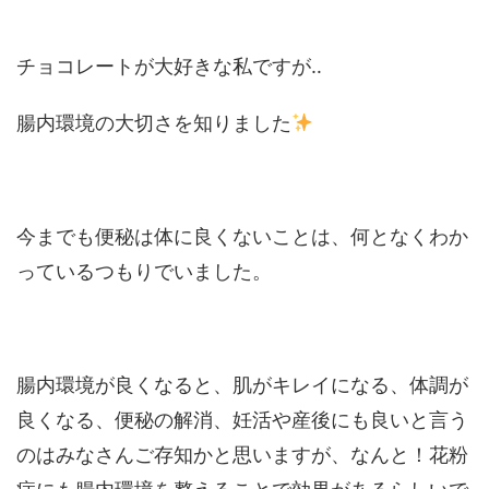
チョコレートが大好きな私ですが‥
腸内環境の大切さを知りました
今までも便秘は体に良くないことは、何となくわか
っているつもりでいました。
腸内環境が良くなると、肌がキレイになる、体調が
良くなる、便秘の解消、妊活や産後にも良いと言う
のはみなさんご存知かと思いますが、なんと！花粉