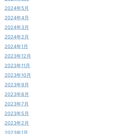
2024年5月
2024年4月
2024年3月
2024年2月
2024年1月
2023年12月
2023年11月
2023年10月
2023年9月
2023年8月
2023年7月
2023年5月
2023年2月
2023年1月