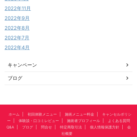
2022年11月
2022年9月
2022年8月
2022年7月
2022年4月
キャンペーン
ブログ
ホーム
初回体験メニュー
施術メニュー料金
キャンセルポリシ
ー
体験談・口コミレビュー
施術者プロフィール
よくある質問
Q&A
ブログ
問合せ
特定商取引法
個人情報保護方針
会
社概要