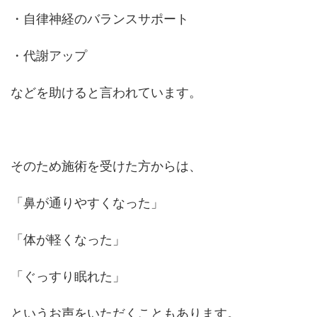
・自律神経のバランスサポート
・代謝アップ
などを助けると言われています。
そのため施術を受けた方からは、
「鼻が通りやすくなった」
「体が軽くなった」
「ぐっすり眠れた」
というお声をいただくこともあります。