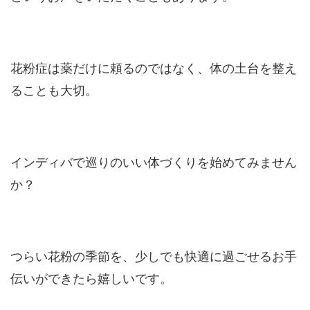
花粉症は薬だけに頼るのではなく、体の土台を整え
ることも大切。
インディバで巡りのいい体づくりを始めてみません
か？
つらい花粉の季節を、少しでも快適に過ごせるお手
伝いができたら嬉しいです。