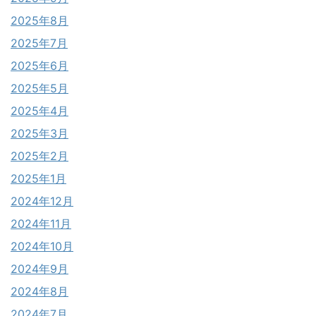
2025年8月
2025年7月
2025年6月
2025年5月
2025年4月
2025年3月
2025年2月
2025年1月
2024年12月
2024年11月
2024年10月
2024年9月
2024年8月
2024年7月