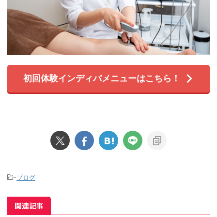
初回体験インディバメニューはこちら！
-
ブログ
関連記事