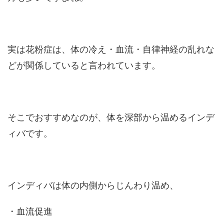
実は花粉症は、体の冷え・血流・自律神経の乱れな
どが関係していると言われています。
そこでおすすめなのが、体を深部から温めるインデ
ィバです。
インディバは体の内側からじんわり温め、
・血流促進