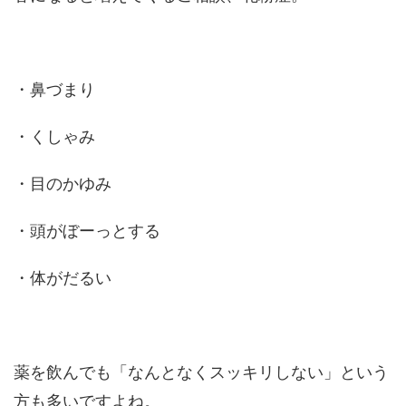
・鼻づまり
・くしゃみ
・目のかゆみ
・頭がぼーっとする
・体がだるい
薬を飲んでも「なんとなくスッキリしない」という
方も多いですよね。