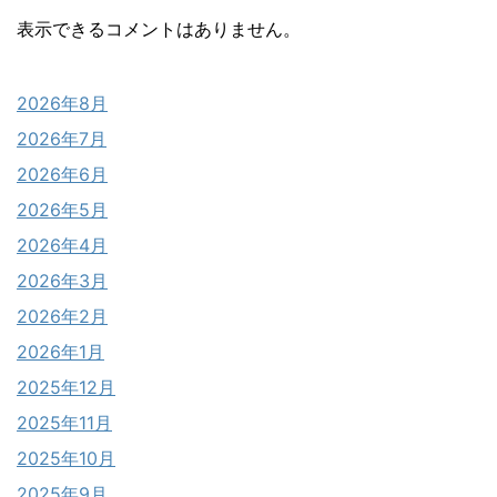
表示できるコメントはありません。
2026年8月
2026年7月
2026年6月
2026年5月
2026年4月
2026年3月
2026年2月
2026年1月
2025年12月
2025年11月
2025年10月
2025年9月