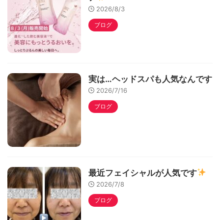
2026/8/3
ブログ
実は…ヘッドスパも人気なんです
2026/7/16
ブログ
最近フェイシャルが人気です
2026/7/8
ブログ