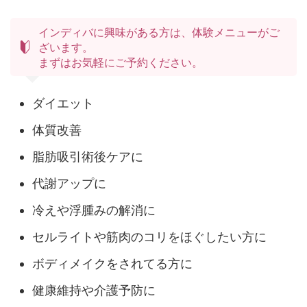
インディバに興味がある方は、体験メニューがご
ざいます。
まずはお気軽にご予約ください。
ダイエット
体質改善
脂肪吸引術後ケアに
代謝アップに
冷えや浮腫みの解消に
セルライトや筋肉のコリをほぐしたい方に
ボディメイクをされてる方に
健康維持や介護予防に