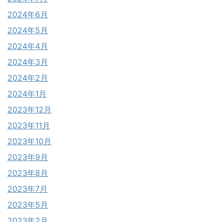
2024年6月
2024年5月
2024年4月
2024年3月
2024年2月
2024年1月
2023年12月
2023年11月
2023年10月
2023年9月
2023年8月
2023年7月
2023年5月
2023年2月