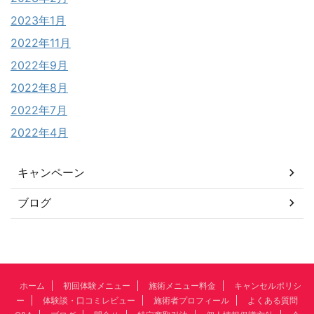
2023年1月
2022年11月
2022年9月
2022年8月
2022年7月
2022年4月
キャンペーン
ブログ
ホーム
初回体験メニュー
施術メニュー料金
キャンセルポリシ
ー
体験談・口コミレビュー
施術者プロフィール
よくある質問