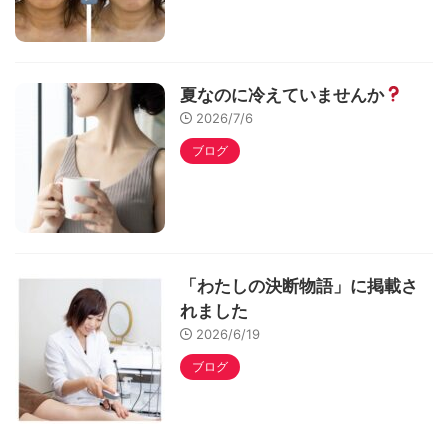
夏なのに冷えていませんか
2026/7/6
ブログ
「わたしの決断物語」に掲載さ
れました
2026/6/19
ブログ