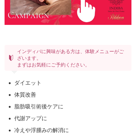
インディバに興味がある方は、体験メニューがご
ざいます。
まずはお気軽にご予約ください。
ダイエット
体質改善
脂肪吸引術後ケアに
代謝アップに
冷えや浮腫みの解消に