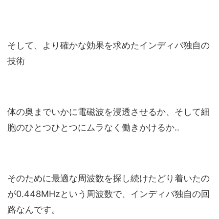
そして、より確かな効果を求めたインディバ独自の
技術
体の奥までいかに電磁波を浸透させるか、そして細
胞のひとつひとつにムラなく働きかけるか‥
そのために最適な周波数を探し続けたどり着いたの
が0.448MHzという周波数で、インディバ独自の回
路なんです。