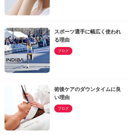
スポーツ選手に幅広く使われ
る理由
ブログ
術後ケアのダウンタイムに良
い理由
ブログ