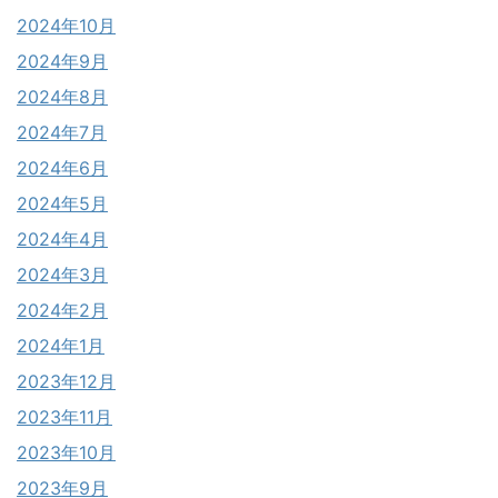
2024年10月
2024年9月
2024年8月
2024年7月
2024年6月
2024年5月
2024年4月
2024年3月
2024年2月
2024年1月
2023年12月
2023年11月
2023年10月
2023年9月