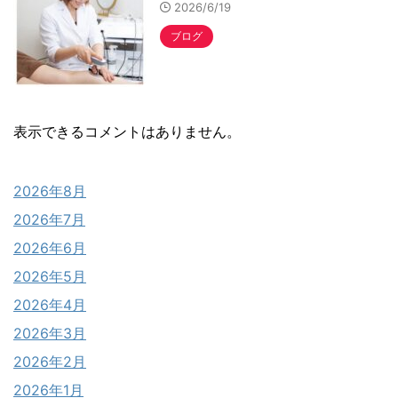
2026/6/19
ブログ
表示できるコメントはありません。
2026年8月
2026年7月
2026年6月
2026年5月
2026年4月
2026年3月
2026年2月
2026年1月