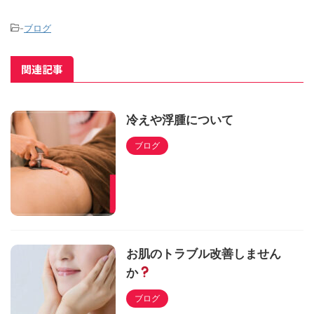
-
ブログ
関連記事
冷えや浮腫について
ブログ
お肌のトラブル改善しません
か
ブログ