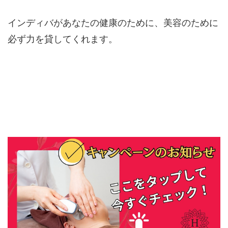
インディバがあなたの健康のために、美容のために
必ず力を貸してくれます。