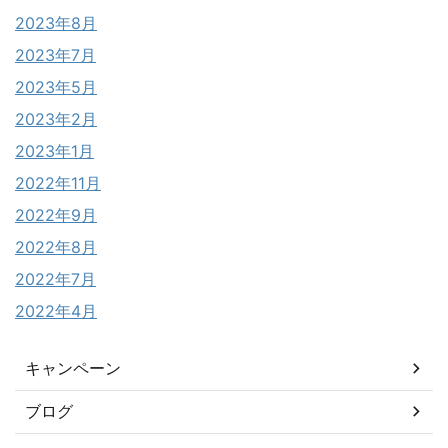
2023年8月
2023年7月
2023年5月
2023年2月
2023年1月
2022年11月
2022年9月
2022年8月
2022年7月
2022年4月
キャンペーン
ブログ