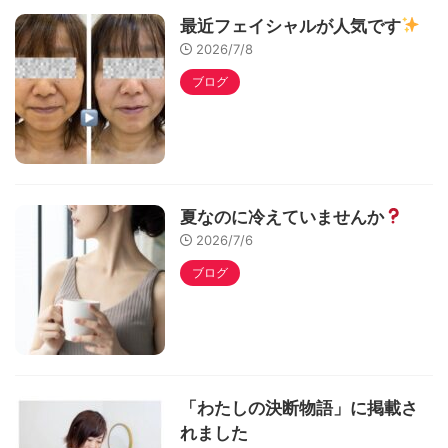
最近フェイシャルが人気です
2026/7/8
ブログ
夏なのに冷えていませんか
2026/7/6
ブログ
「わたしの決断物語」に掲載さ
れました