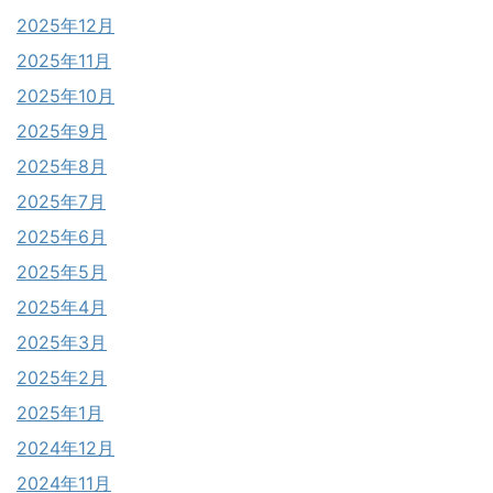
2025年12月
2025年11月
2025年10月
2025年9月
2025年8月
2025年7月
2025年6月
2025年5月
2025年4月
2025年3月
2025年2月
2025年1月
2024年12月
2024年11月