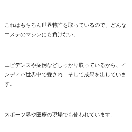
これはもちろん世界特許を取っているので、どんな
エステのマシンにも負けない。
エビデンスや症例などしっかり取っているから、イ
ンディバ世界中で愛され、そして成果を出していま
す。
スポーツ界や医療の現場でも使われています。