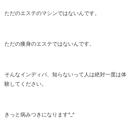
ただのエステのマシンではないんです。
ただの痩身のエステではないんです。
そんなインディバ、知らないって人は絶対一度は体
験してください。
きっと病みつきになります^_^