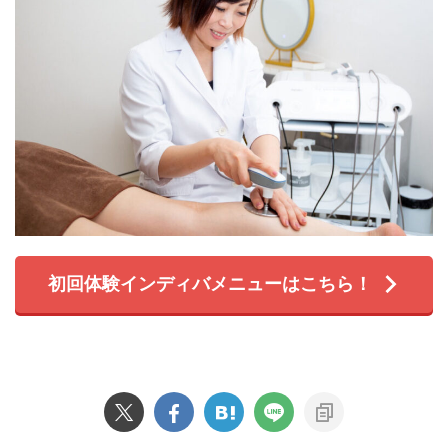
初回体験インディバメニューはこちら！