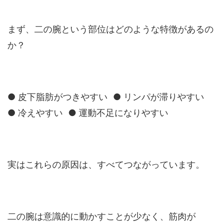
まず、二の腕という部位はどのような特徴があるの
か？
● 皮下脂肪がつきやすい ● リンパが滞りやすい
● 冷えやすい ● 運動不足になりやすい
実はこれらの原因は、すべてつながっています。
二の腕は意識的に動かすことが少なく、筋肉が