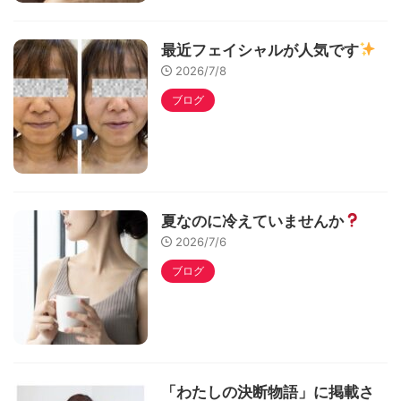
最近フェイシャルが人気です
2026/7/8
ブログ
夏なのに冷えていませんか
2026/7/6
ブログ
「わたしの決断物語」に掲載さ