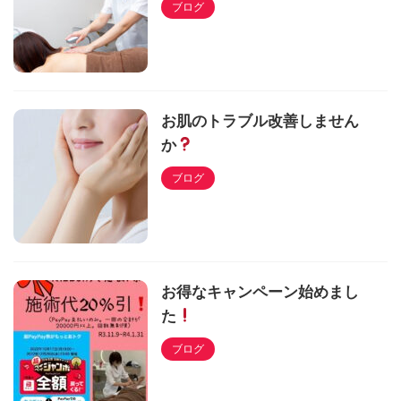
ブログ
お肌のトラブル改善しません
か
ブログ
お得なキャンペーン始めまし
た
ブログ