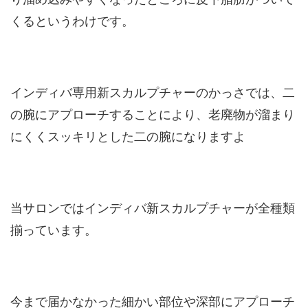
くるというわけです。
インディバ専用新スカルプチャーのかっさでは、二
の腕にアプローチすることにより、老廃物が溜まり
にくくスッキリとした二の腕になりますよ
当サロンではインディバ新スカルプチャーが全種類
揃っています。
今まで届かなかった細かい部位や深部にアプローチ