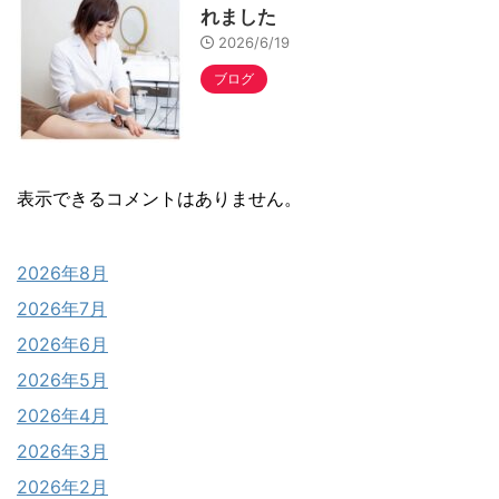
れました
2026/6/19
ブログ
表示できるコメントはありません。
2026年8月
2026年7月
2026年6月
2026年5月
2026年4月
2026年3月
2026年2月