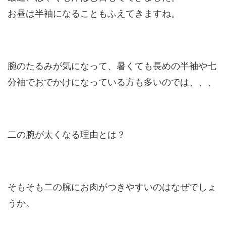
お昼は半袖になることもふえてきますね。
腕のたるみが気になって、暑くても長めの半袖や七
分袖でおでかけになっている方も多いのでは、、、
二の腕が太くなる理由とは？
そもそも二の腕にお肉がつきやすいのはなぜでしょ
うか。