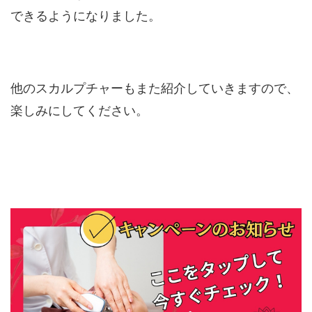
できるようになりました。
他のスカルプチャーもまた紹介していきますので、
楽しみにしてください。