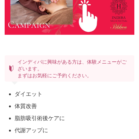
インディバに興味がある方は、体験メニューがご
ざいます。
まずはお気軽にご予約ください。
ダイエット
体質改善
脂肪吸引術後ケアに
代謝アップに