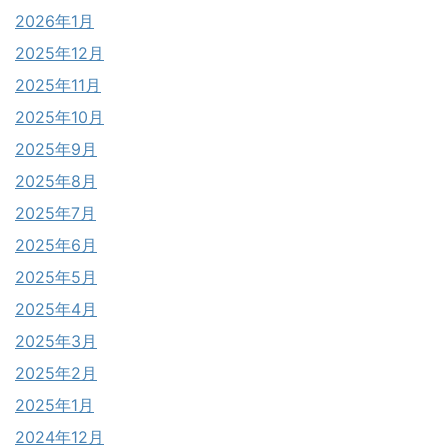
2026年1月
2025年12月
2025年11月
2025年10月
2025年9月
2025年8月
2025年7月
2025年6月
2025年5月
2025年4月
2025年3月
2025年2月
2025年1月
2024年12月