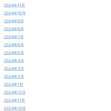
2024年11月
2024年10月
2024年9月
2024年8月
2024年7月
2024年6月
2024年5月
2024年4月
2024年3月
2024年2月
2024年1月
2023年12月
2023年11月
2023年10月