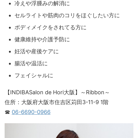
冷えや浮腫みの解消に
セルライトや筋肉のコリをほぐしたい方に
ボディメイクをされてる方に
健康維持や介護予防に
妊活や産後ケアに
腸活や温活に
フェイシャルに
【INDIBASalon de Hori大阪】～Ribbon～
住所：大阪府大阪市住吉区苅田3-11-9 1階
☎
06-6690-0966