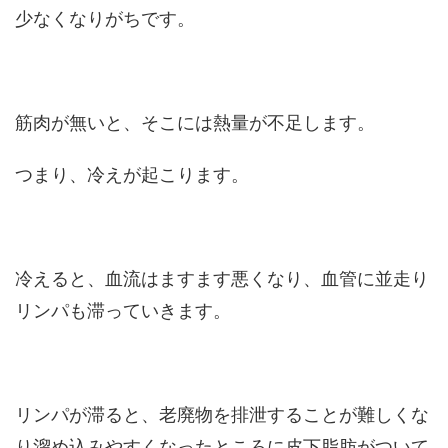
少なくなりがちです。
筋肉が無いと、そこには熱量が不足します。
つまり、冷えが起こります。
冷えると、血流はますます悪くなり、血管に並走り
リンパも滞っていきます。
リンパが滞ると、老廃物を排泄することが難しくな
り溜め込みやすくなったところに皮下脂肪がついて