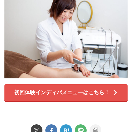
初回体験インディバメニューはこちら！