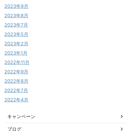
2023年9月
2023年8月
2023年7月
2023年5月
2023年2月
2023年1月
2022年11月
2022年9月
2022年8月
2022年7月
2022年4月
キャンペーン
ブログ