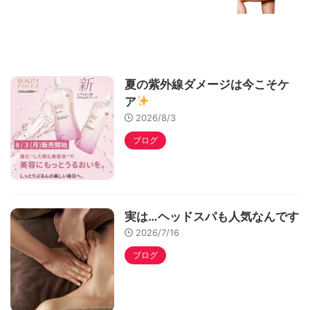
夏の紫外線ダメージは今こそケ
ア
2026/8/3
ブログ
実は…ヘッドスパも人気なんです
2026/7/16
ブログ