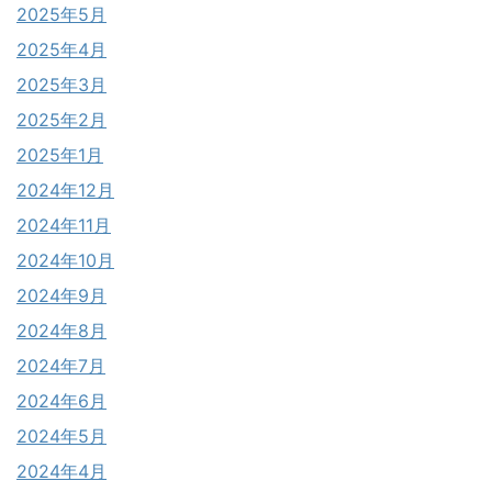
2025年5月
2025年4月
2025年3月
2025年2月
2025年1月
2024年12月
2024年11月
2024年10月
2024年9月
2024年8月
2024年7月
2024年6月
2024年5月
2024年4月