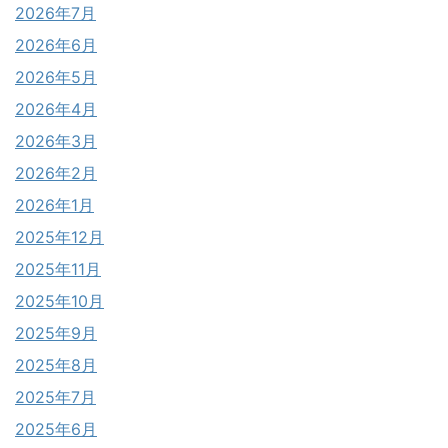
2026年7月
2026年6月
2026年5月
2026年4月
2026年3月
2026年2月
2026年1月
2025年12月
2025年11月
2025年10月
2025年9月
2025年8月
2025年7月
2025年6月