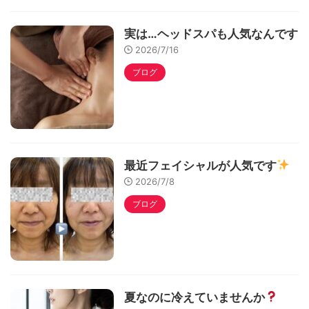
実は…ヘッドスパも人気なんです
2026/7/16
ブログ
最近フェイシャルが人気です
2026/7/8
ブログ
夏なのに冷えていませんか