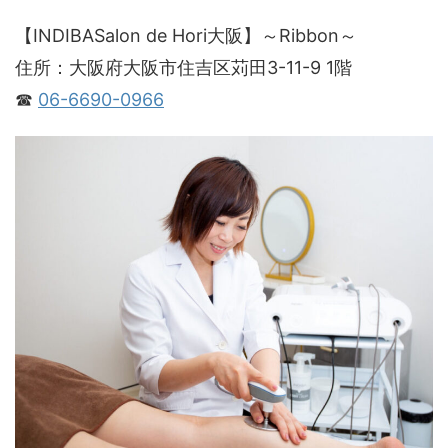
【INDIBASalon de Hori大阪】～Ribbon～
住所：大阪府大阪市住吉区苅田3-11-9 1階
☎
06-6690-0966