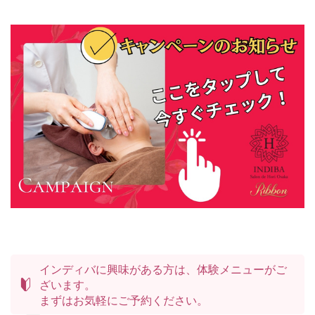
インディバに興味がある方は、体験メニューがご
ざいます。
まずはお気軽にご予約ください。