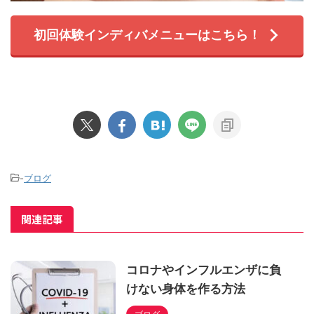
初回体験インディバメニューはこちら！
-
ブログ
関連記事
コロナやインフルエンザに負
けない身体を作る方法