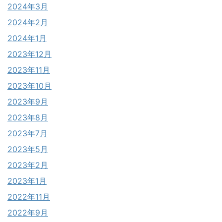
2024年3月
2024年2月
2024年1月
2023年12月
2023年11月
2023年10月
2023年9月
2023年8月
2023年7月
2023年5月
2023年2月
2023年1月
2022年11月
2022年9月