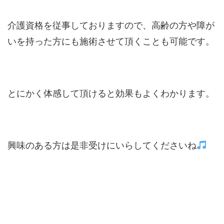
介護資格を従事しておりますので、高齢の方や障が
いを持った方にも施術させて頂くことも可能です。
とにかく体感して頂けると効果もよくわかります。
興味のある方は是非受けにいらしてくださいね