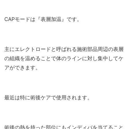
CAPモードは『表層加温』です。
主にエレクトロードと呼ばれる施術部品周辺の表層
の組織を温めることで体のラインに対し集中してケ
アができます。
最近は特に術後ケアで使用されます。
術後の熱を持った部位にもインディバを当てること