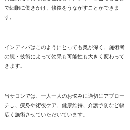
で細胞に働きかけ、修復をうながすことができま
す。
インディバはこのようにとっても奥が深く、施術者
の腕・技術によって効果も可能性も大きく変わって
きます。
当サロンでは、一人一人のお悩みに適切にアプロー
チし、痩身や術後ケア、健康維持、介護予防など幅
広く施術させていただいています。