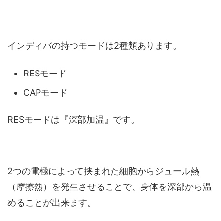
インディバの持つモードは2種類あります。
RESモード
CAPモード
RESモードは『深部加温』です。
2つの電極によって挟まれた細胞からジュール熱
（摩擦熱）を発生させることで、身体を深部から温
めることが出来ます。