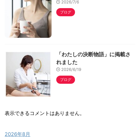
2026/7/6
ブログ
「わたしの決断物語」に掲載さ
れました
2026/6/19
ブログ
表示できるコメントはありません。
2026年8月