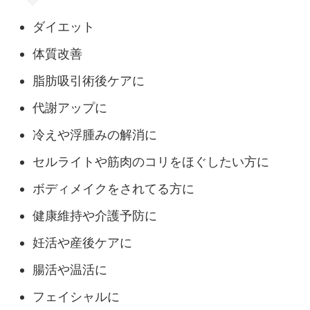
ダイエット
体質改善
脂肪吸引術後ケアに
代謝アップに
冷えや浮腫みの解消に
セルライトや筋肉のコリをほぐしたい方に
ボディメイクをされてる方に
健康維持や介護予防に
妊活や産後ケアに
腸活や温活に
フェイシャルに