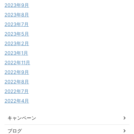
2023年9月
2023年8月
2023年7月
2023年5月
2023年2月
2023年1月
2022年11月
2022年9月
2022年8月
2022年7月
2022年4月
キャンペーン
ブログ