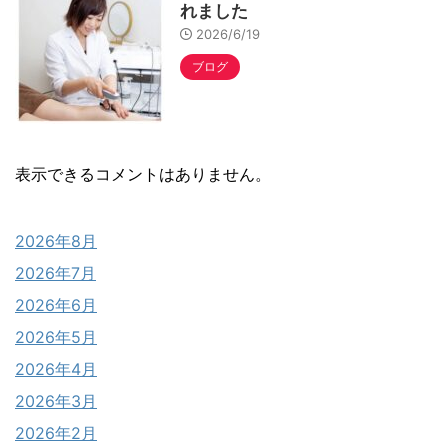
れました
2026/6/19
ブログ
表示できるコメントはありません。
2026年8月
2026年7月
2026年6月
2026年5月
2026年4月
2026年3月
2026年2月