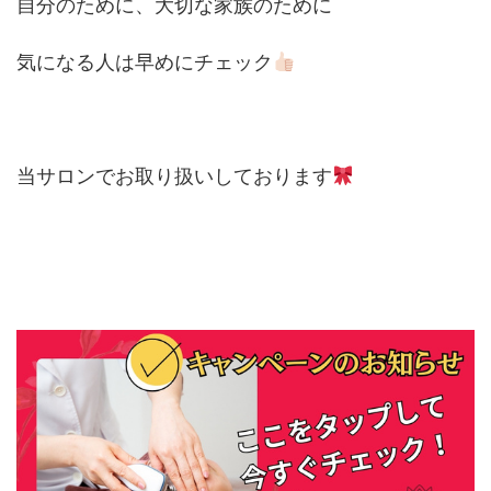
自分のために、大切な家族のために
気になる人は早めにチェック
当サロンでお取り扱いしております