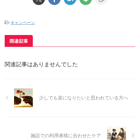
-
キャンペーン
関連記事
関連記事はありませんでした
少しでも楽になりたいと思われている方へ
施設での利用者様に合わせたケア