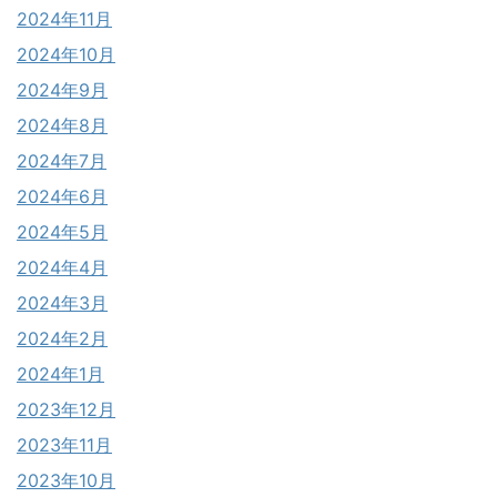
2024年11月
2024年10月
2024年9月
2024年8月
2024年7月
2024年6月
2024年5月
2024年4月
2024年3月
2024年2月
2024年1月
2023年12月
2023年11月
2023年10月