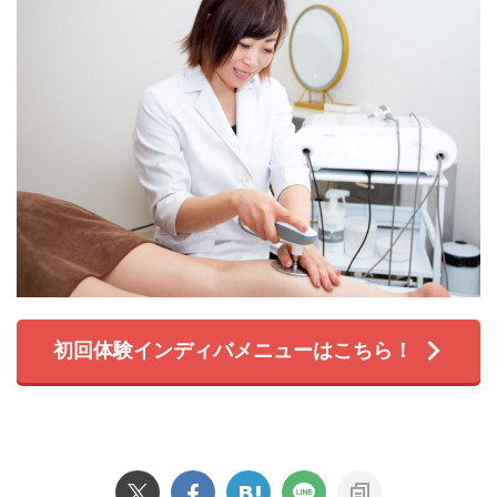
初回体験インディバメニューはこちら！