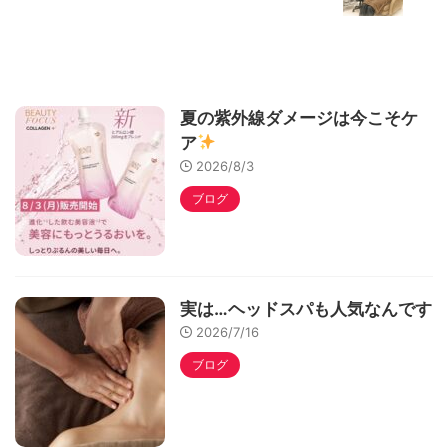
夏の紫外線ダメージは今こそケ
ア
2026/8/3
ブログ
実は…ヘッドスパも人気なんです
2026/7/16
ブログ