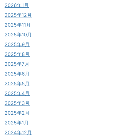
2026年1月
2025年12月
2025年11月
2025年10月
2025年9月
2025年8月
2025年7月
2025年6月
2025年5月
2025年4月
2025年3月
2025年2月
2025年1月
2024年12月