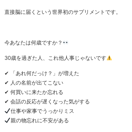
直接脳に届くという世界初のサプリメントです。
今あなたは何歳ですか？
30歳を過ぎた人、これ他人事じゃないです
✔ 「あれ何だっけ？」が増えた
✔ 人の名前が出てこない
✔ 何買いに来たか忘れる
✔ 会話の反応が遅くなった気がする
仕事や家事でうっかりミス
親の物忘れに不安がある