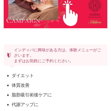
インディバに興味がある方は、体験メニューがご
ざいます。
まずはお気軽にご予約ください。
ダイエット
体質改善
脂肪吸引術後ケアに
代謝アップに