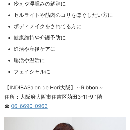
冷えや浮腫みの解消に
セルライトや筋肉のコリをほぐしたい方に
ボディメイクをされてる方に
健康維持や介護予防に
妊活や産後ケアに
腸活や温活に
フェイシャルに
【INDIBASalon de Hori大阪】～Ribbon～
住所：大阪府大阪市住吉区苅田3-11-9 1階
☎
06-6690-0966