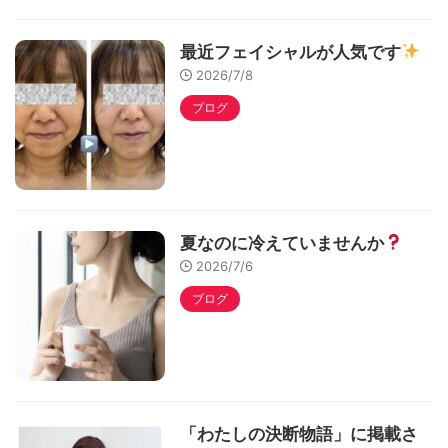
最近フェイシャルが人気です
2026/7/8
ブログ
夏なのに冷えていませんか
2026/7/6
ブログ
「わたしの決断物語」に掲載さ